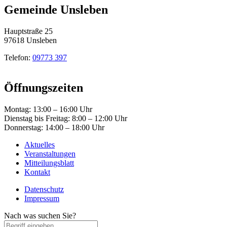
Gemeinde Unsleben
Hauptstraße 25
97618 Unsleben
Telefon:
09773 397
Öffnungszeiten
Montag: 13:00 – 16:00 Uhr
Dienstag bis Freitag: 8:00 – 12:00 Uhr
Donnerstag: 14:00 – 18:00 Uhr
Aktuelles
Veranstaltungen
Mitteilungsblatt
Kontakt
Datenschutz
Impressum
Nach was suchen Sie?