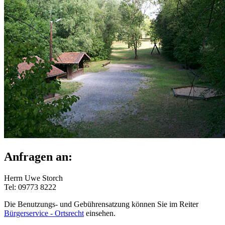
Anfragen an:
Herrn Uwe Storch
Tel: 09773 8222
Die Benutzungs- und Gebührensatzung können Sie im Reiter
Bürgerservice - Ortsrecht
einsehen.