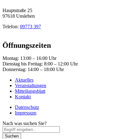
Hauptstraße 25
97618 Unsleben
Telefon:
09773 397
Öffnungszeiten
Montag: 13:00 – 16:00 Uhr
Dienstag bis Freitag: 8:00 – 12:00 Uhr
Donnerstag: 14:00 – 18:00 Uhr
Aktuelles
Veranstaltungen
Mitteilungsblatt
Kontakt
Datenschutz
Impressum
Nach was suchen Sie?