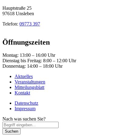
Hauptstraße 25
97618 Unsleben
Telefon:
09773 397
Öffnungszeiten
Montag: 13:00 – 16:00 Uhr
Dienstag bis Freitag: 8:00 – 12:00 Uhr
Donnerstag: 14:00 – 18:00 Uhr
Aktuelles
Veranstaltungen
Mitteilungsblatt
Kontakt
Datenschutz
Impressum
Nach was suchen Sie?