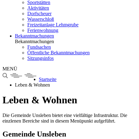
Sportstätten
Aktivitäten
Dorfscheuer
Wasserschloß
Freizeitanlage Lehmgrube
Ferienwohnung
Bekanntmachungen
Bekanntmachungen
Fundsachen
Öffentliche Bekanntmachungen
Sitzungsinfos
MENÜ
Startseite
Leben & Wohnen
Leben & Wohnen
Die Gemeinde Unsleben bietet eine vielfältige Infrastruktur. Die
einzlenen Bereiche sind in diesem Menüpunkt aufgeführt.
Gemeinde Unsleben